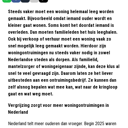
Steeds vaker moet een woning helemaal leeg worden
gemaakt. Bijvoorbeeld omdat iemand ouder wordt en
kleiner gaat wonen. Soms komt het doordat iemand is
overleden. Dan moeten familieleden het huis leeghalen.
Ook bij verkoop of verhuur moet een woning vaak zo
snel mogelijk leeg gemaakt worden. Hierdoor zijn
woningontruimingen nu steeds vaker nodig in zowel
Nederlandse steden als dorpen. Als familielid,
mantelzorger of woningeigenaar zijnde, kan deze klus al
snel te veel gevraagd zijn. Daarom laten ze het liever
uitbesteden aan een ontruimingsbedrijf. Ze kunnen dan
zelf alsnog bepalen wat mee kan, wat naar de kringloop
gaat en wat weg moet.
Vergrijzing zorgt voor meer woningontruimingen in
Nederland
Nederland telt meer ouderen dan vroeger. Begin 2025 waren