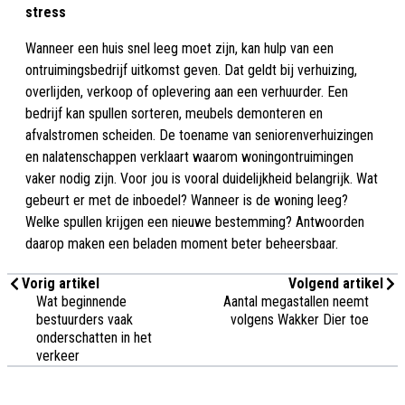
stress
Wanneer een huis snel leeg moet zijn, kan hulp van een
ontruimingsbedrijf uitkomst geven. Dat geldt bij verhuizing,
overlijden, verkoop of oplevering aan een verhuurder. Een
bedrijf kan spullen sorteren, meubels demonteren en
afvalstromen scheiden. De toename van seniorenverhuizingen
en nalatenschappen verklaart waarom woningontruimingen
vaker nodig zijn. Voor jou is vooral duidelijkheid belangrijk. Wat
gebeurt er met de inboedel? Wanneer is de woning leeg?
Welke spullen krijgen een nieuwe bestemming? Antwoorden
daarop maken een beladen moment beter beheersbaar.
Vorig artikel
Volgend artikel
Wat beginnende
Aantal megastallen neemt
bestuurders vaak
volgens Wakker Dier toe
onderschatten in het
verkeer