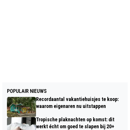
POPULAIR NIEUWS
Recordaantal vakantiehuisjes te koop:
waarom eigenaren nu uitstappen
Tropische plaknachten op komst: dit
werkt écht om goed te slapen bij 20+