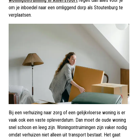
woningontruiming in Amersfoort
regelt dan alles voor je
om je inboedel naar een omliggend dorp als Stoutenburg te
verplaatsen.
Bij een verhuizing naar zorg of een gelijkvloerse woning is er
vaak ook een vaste opleverdatum. Dan moet de oude woning
snel schoon en leeg zijn. Woningontruimingen zijn vaker nodig
omdat verhuizen niet alleen uit transport bestaat. Het gaat