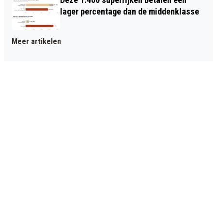
lager percentage dan de middenklasse
Meer artikelen