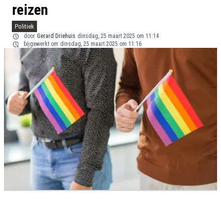
reizen
Politiek
door
Gerard Driehuis
dinsdag, 25 maart 2025 om 11:14
bijgewerkt om
dinsdag, 25 maart 2025 om 11:16