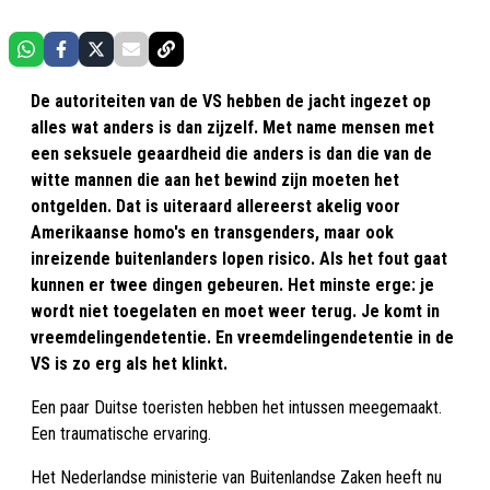
De autoriteiten van de VS hebben de jacht ingezet op
alles wat anders is dan zijzelf. Met name mensen met
een seksuele geaardheid die anders is dan die van de
witte mannen die aan het bewind zijn moeten het
ontgelden. Dat is uiteraard allereerst akelig voor
Amerikaanse homo's en transgenders, maar ook
inreizende buitenlanders lopen risico. Als het fout gaat
kunnen er twee dingen gebeuren. Het minste erge: je
wordt niet toegelaten en moet weer terug. Je komt in
vreemdelingendetentie. En vreemdelingendetentie in de
VS is zo erg als het klinkt.
Een paar Duitse toeristen hebben het intussen meegemaakt.
Een traumatische ervaring.
Het Nederlandse ministerie van Buitenlandse Zaken heeft nu