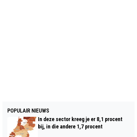
POPULAIR NIEUWS
In deze sector kreeg je er 8,1 procent
bij, in die andere 1,7 procent