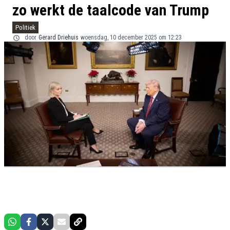
zo werkt de taalcode van Trump
Politiek
door
Gerard Driehuis
woensdag, 10 december 2025 om 12:23