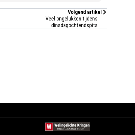
Volgend artikel
Veel ongelukken tijdens
dinsdagochtendspits