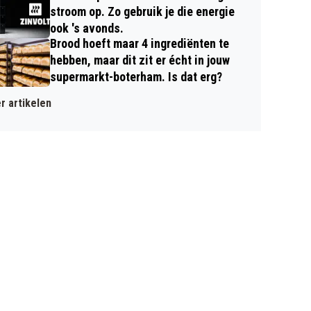
stroom op. Zo gebruik je die energie
ook 's avonds.
Brood hoeft maar 4 ingrediënten te
hebben, maar dit zit er écht in jouw
supermarkt-boterham. Is dat erg?
r artikelen