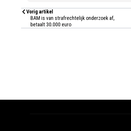
Vorig artikel
BAM is van strafrechtelijk onderzoek af,
betaalt 30.000 euro