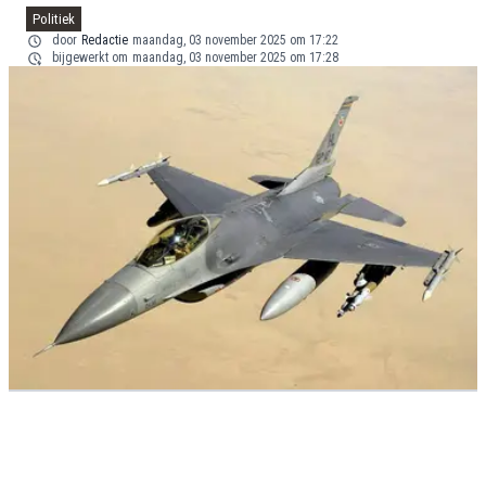
Politiek
door
Redactie
maandag, 03 november 2025 om 17:22
bijgewerkt om
maandag, 03 november 2025 om 17:28