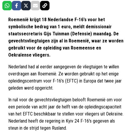
Roemenië krijgt 18 Nederlandse F-16's voor het
symbolische bedrag van 1 euro, meldt demissionair
staatssecretaris Gijs Tuinman (Defensie) maandag. De
gevechtsvliegtuigen zijn al in Roemenië, waar ze worden
gebruikt voor de opleiding van Roemeense en
Oekraïense vliegers.
Nederland had al eerder aangegeven de vliegtuigen te willen
overdragen aan Roemenië. Ze worden gebruikt op het enige
opleidingscentrum voor F-16's (EFTC) in Europa dat twee jaar
geleden werd opgericht.
In ruil voor de gevechtsvliegtuigen belooft Roemenië om voor
een periode van acht jaar de helft van de opleidingscapaciteit
van het EFTC beschikbaar te stellen voor vliegers uit Oekraïne.
Nederland heeft de regering in Kyiv 24 F-16's gegeven als
steun in de strijd tegen Rusland.