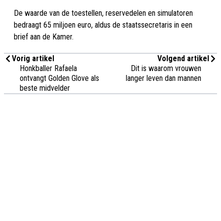
De waarde van de toestellen, reservedelen en simulatoren
bedraagt 65 miljoen euro, aldus de staatssecretaris in een
brief aan de Kamer.
Vorig artikel
Volgend artikel
Honkballer Rafaela
Dit is waarom vrouwen
ontvangt Golden Glove als
langer leven dan mannen
beste midvelder