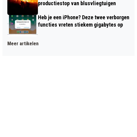
productiestop van blusvliegtuigen
Heb je een iPhone? Deze twee verborgen
functies vreten stiekem gigabytes op
Meer artikelen