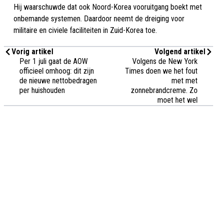
Hij waarschuwde dat ook Noord-Korea vooruitgang boekt met
onbemande systemen. Daardoor neemt de dreiging voor
militaire en civiele faciliteiten in Zuid-Korea toe.
Vorig artikel
Volgend artikel
Per 1 juli gaat de AOW
Volgens de New York
officieel omhoog: dit zijn
Times doen we het fout
de nieuwe nettobedragen
met met
per huishouden
zonnebrandcreme. Zo
moet het wel