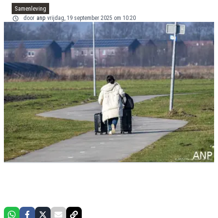
Samenleving
door
anp
vrijdag, 19 september 2025 om 10:20