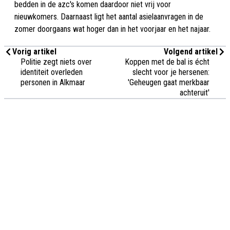
bedden in de azc's komen daardoor niet vrij voor
nieuwkomers. Daarnaast ligt het aantal asielaanvragen in de
zomer doorgaans wat hoger dan in het voorjaar en het najaar.
Vorig artikel
Volgend artikel
Politie zegt niets over
Koppen met de bal is écht
identiteit overleden
slecht voor je hersenen:
personen in Alkmaar
'Geheugen gaat merkbaar
achteruit'