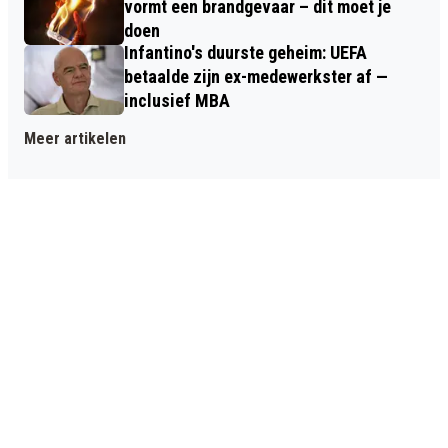
vormt een brandgevaar – dit moet je
doen
Infantino's duurste geheim: UEFA
betaalde zijn ex-medewerkster af —
inclusief MBA
Meer artikelen