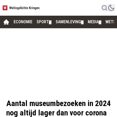
ECONOMIE
SPORT
SAMENLEVING
MEDIA
WETE
▼
▼
▼
Aantal museumbezoeken in 2024
nog altijd lager dan voor corona