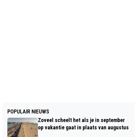
POPULAIR NIEUWS
Zoveel scheelt het als je in september
op vakantie gaat in plaats van augustus