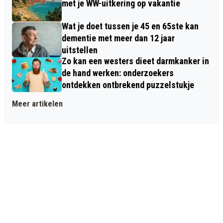
met je WW-uitkering op vakantie
Wat je doet tussen je 45 en 65ste kan
dementie met meer dan 12 jaar
uitstellen
Zo kan een westers dieet darmkanker in
de hand werken: onderzoekers
ontdekken ontbrekend puzzelstukje
Meer artikelen