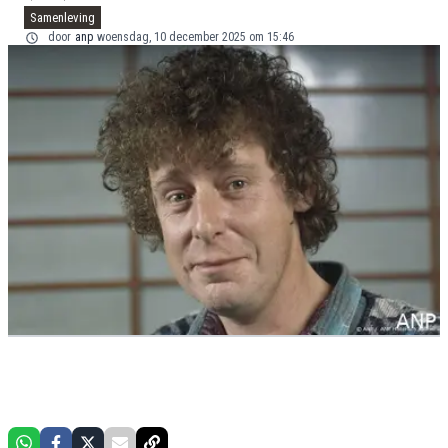
Samenleving
door
anp
woensdag, 10 december 2025 om 15:46