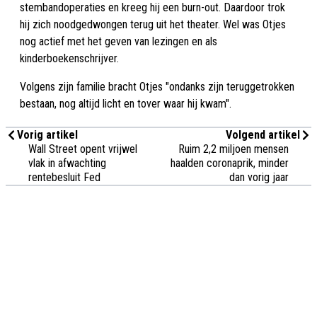
stembandoperaties en kreeg hij een burn-out. Daardoor trok
hij zich noodgedwongen terug uit het theater. Wel was Otjes
nog actief met het geven van lezingen en als
kinderboekenschrijver.
Volgens zijn familie bracht Otjes "ondanks zijn teruggetrokken
bestaan, nog altijd licht en tover waar hij kwam".
Vorig artikel
Volgend artikel
Wall Street opent vrijwel
Ruim 2,2 miljoen mensen
vlak in afwachting
haalden coronaprik, minder
rentebesluit Fed
dan vorig jaar