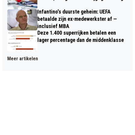
Infantino's duurste geheim: UEFA
betaalde zijn ex-medewerkster af —
inclusief MBA
Deze 1.400 superrijken betalen een
lager percentage dan de middenklasse
Meer artikelen