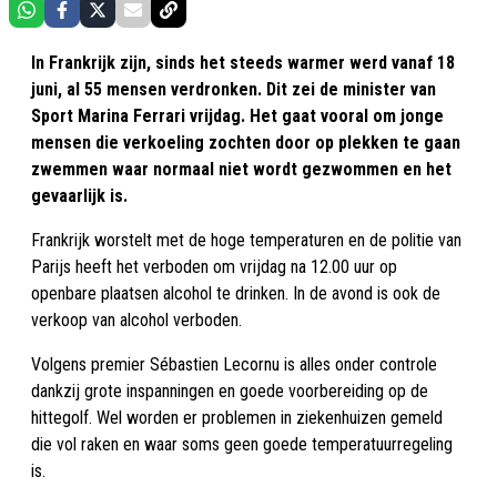
In Frankrijk zijn, sinds het steeds warmer werd vanaf 18
juni, al 55 mensen verdronken. Dit zei de minister van
Sport Marina Ferrari vrijdag. Het gaat vooral om jonge
mensen die verkoeling zochten door op plekken te gaan
zwemmen waar normaal niet wordt gezwommen en het
gevaarlijk is.
Frankrijk worstelt met de hoge temperaturen en de politie van
Parijs heeft het verboden om vrijdag na 12.00 uur op
openbare plaatsen alcohol te drinken. In de avond is ook de
verkoop van alcohol verboden.
Volgens premier Sébastien Lecornu is alles onder controle
dankzij grote inspanningen en goede voorbereiding op de
hittegolf. Wel worden er problemen in ziekenhuizen gemeld
die vol raken en waar soms geen goede temperatuurregeling
is.