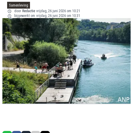
Samenleving
door
Redactie
vrijdag, 26 juni 2026 om 10:21
bijgewerkt om
vrijdag, 26 juni 2026 om 10:31