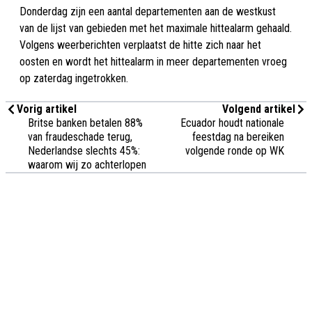
Donderdag zijn een aantal departementen aan de westkust
van de lijst van gebieden met het maximale hittealarm gehaald.
Volgens weerberichten verplaatst de hitte zich naar het
oosten en wordt het hittealarm in meer departementen vroeg
op zaterdag ingetrokken.
Vorig artikel
Volgend artikel
Britse banken betalen 88%
Ecuador houdt nationale
van fraudeschade terug,
feestdag na bereiken
Nederlandse slechts 45%:
volgende ronde op WK
waarom wij zo achterlopen