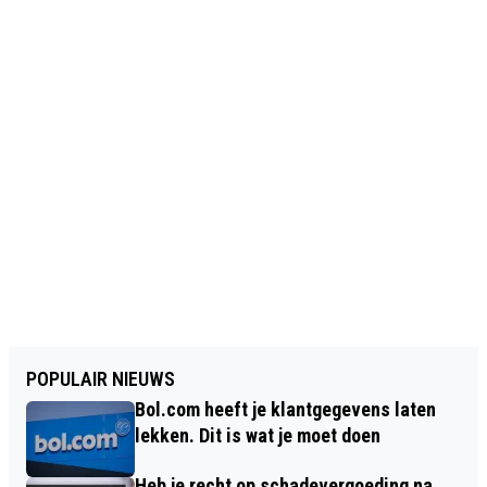
POPULAIR NIEUWS
Bol.com heeft je klantgegevens laten
lekken. Dit is wat je moet doen
Heb je recht op schadevergoeding na