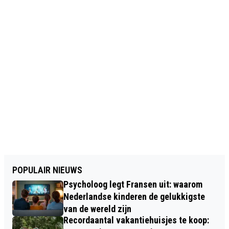
POPULAIR NIEUWS
Psycholoog legt Fransen uit: waarom
Nederlandse kinderen de gelukkigste
van de wereld zijn
Recordaantal vakantiehuisjes te koop: