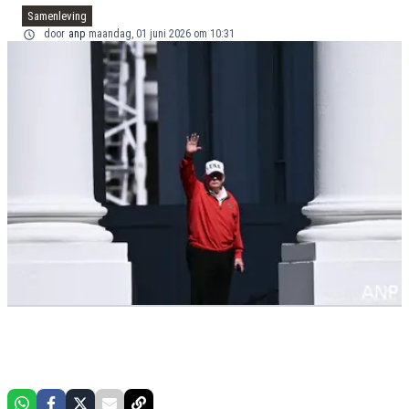
Samenleving
door
anp
maandag, 01 juni 2026 om 10:31