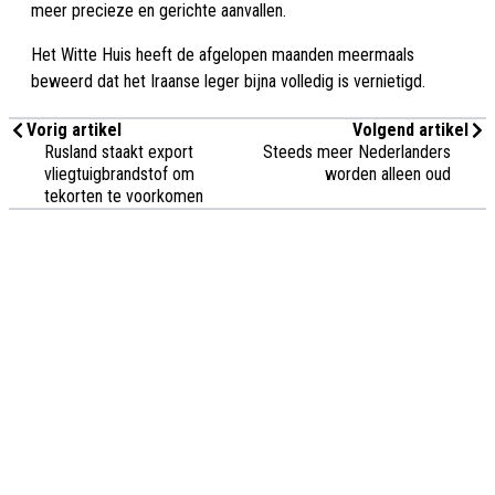
meer precieze en gerichte aanvallen.
Het Witte Huis heeft de afgelopen maanden meermaals
beweerd dat het Iraanse leger bijna volledig is vernietigd.
Vorig artikel
Volgend artikel
Rusland staakt export
Steeds meer Nederlanders
vliegtuigbrandstof om
worden alleen oud
tekorten te voorkomen