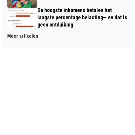
De hoogste inkomens betalen het
laagste percentage belasting— en dat is
geen ontduiking
Meer artikelen