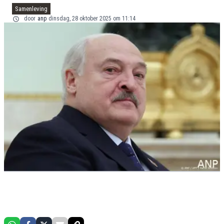
Samenleving
door
anp
dinsdag, 28 oktober 2025 om 11:14