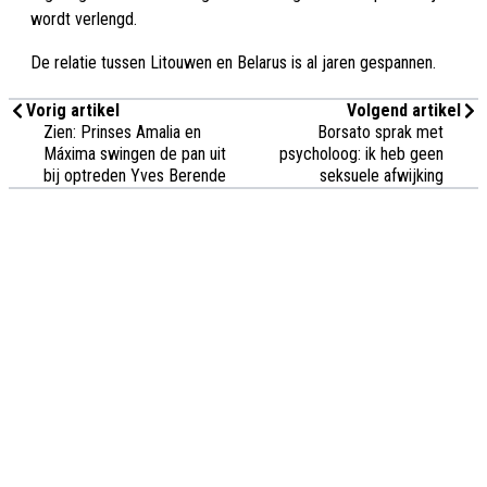
wordt verlengd.
De relatie tussen Litouwen en Belarus is al jaren gespannen.
Vorig artikel
Volgend artikel
Zien: Prinses Amalia en
Borsato sprak met
Máxima swingen de pan uit
psycholoog: ik heb geen
bij optreden Yves Berende
seksuele afwijking