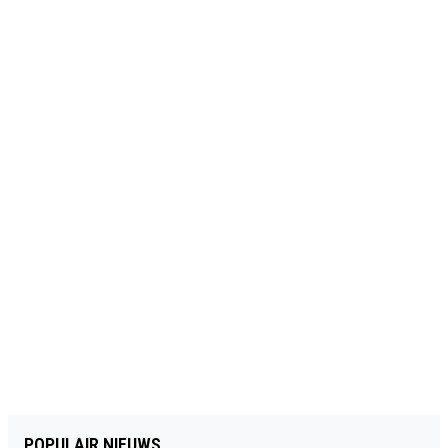
POPULAIR NIEUWS