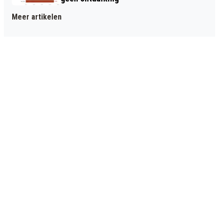
Meer artikelen