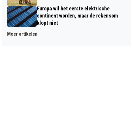
Europa wil het eerste elektrische
continent worden, maar de rekensom
klopt niet
Meer artikelen