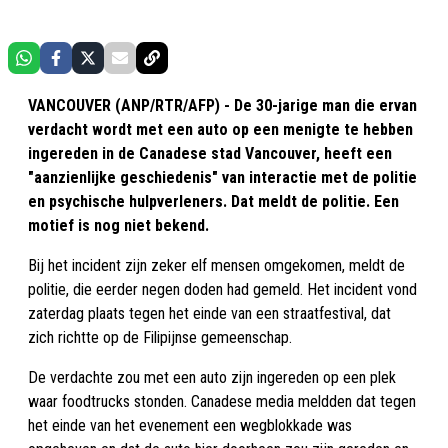
VANCOUVER (ANP/RTR/AFP) - De 30-jarige man die ervan
verdacht wordt met een auto op een menigte te hebben
ingereden in de Canadese stad Vancouver, heeft een
"aanzienlijke geschiedenis" van interactie met de politie
en psychische hulpverleners. Dat meldt de politie. Een
motief is nog niet bekend.
Bij het incident zijn zeker elf mensen omgekomen, meldt de
politie, die eerder negen doden had gemeld. Het incident vond
zaterdag plaats tegen het einde van een straatfestival, dat
zich richtte op de Filipijnse gemeenschap.
De verdachte zou met een auto zijn ingereden op een plek
waar foodtrucks stonden. Canadese media meldden dat tegen
het einde van het evenement een wegblokkade was