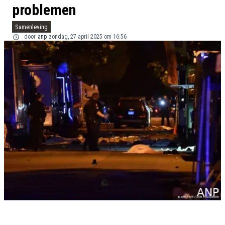
problemen
Samenleving
door
anp
zondag, 27 april 2025 om 16:56