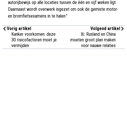
autorijbewijs op alle locaties tussen de één en vijf weken ligt.
Daarnaast wordt overwerk ingezet om ook de gemiste motor-
en bromfietsexamens in te halen."
Vorig artikel
Volgend artikel
Kanker voorkomen: deze
Xi: Rusland en China
30 risicofactoren moet je
moeten groot plan maken
vermijden
voor nauwe relaties