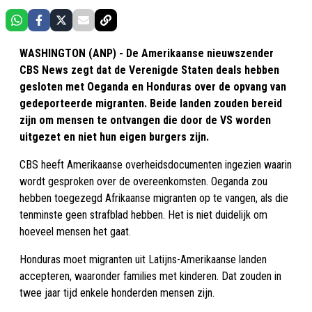
WASHINGTON (ANP) - De Amerikaanse nieuwszender
CBS News zegt dat de Verenigde Staten deals hebben
gesloten met Oeganda en Honduras over de opvang van
gedeporteerde migranten. Beide landen zouden bereid
zijn om mensen te ontvangen die door de VS worden
uitgezet en niet hun eigen burgers zijn.
CBS heeft Amerikaanse overheidsdocumenten ingezien waarin
wordt gesproken over de overeenkomsten. Oeganda zou
hebben toegezegd Afrikaanse migranten op te vangen, als die
tenminste geen strafblad hebben. Het is niet duidelijk om
hoeveel mensen het gaat.
Honduras moet migranten uit Latijns-Amerikaanse landen
accepteren, waaronder families met kinderen. Dat zouden in
twee jaar tijd enkele honderden mensen zijn.