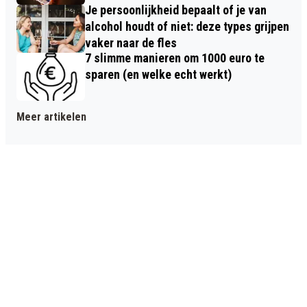
Je persoonlijkheid bepaalt of je van
alcohol houdt of niet: deze types grijpen
vaker naar de fles
7 slimme manieren om 1000 euro te
sparen (en welke echt werkt)
Meer artikelen