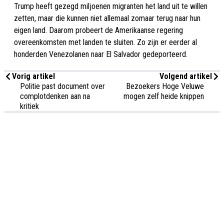
Trump heeft gezegd miljoenen migranten het land uit te willen
zetten, maar die kunnen niet allemaal zomaar terug naar hun
eigen land. Daarom probeert de Amerikaanse regering
overeenkomsten met landen te sluiten. Zo zijn er eerder al
honderden Venezolanen naar El Salvador gedeporteerd.
Vorig artikel
Volgend artikel
Politie past document over
Bezoekers Hoge Veluwe
complotdenken aan na
mogen zelf heide knippen
kritiek