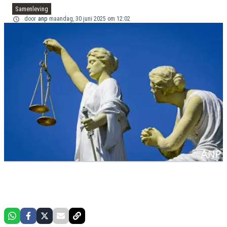
Samenleving
door
anp
maandag, 30 juni 2025 om 12:02