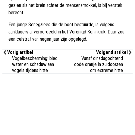
gezien als het brein achter de mensensmokkel, is bij verstek
berecht.
Een jonge Senegalees die de boot bestuurde, is volgens
aanklagers al veroordeeld in het Verenigd Koninkrijk. Daar zou
een celstraf van negen jaar zijn opgelegd.
Vorig artikel
Volgend artikel
Vogelbescherming: bied
Vanaf dinsdagochtend
water en schaduw aan
code oranje in zuidoosten
vogels tijdens hitte
om extreme hitte