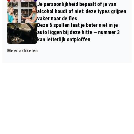
Je persoonlijkheid bepaalt of je van
alcohol houdt of niet: deze types grijpen
vaker naar de fles
Deze 6 spullen laat je beter niet in je
auto liggen bij deze hitte — nummer 3
kan letterlijk ontploffen
Meer artikelen