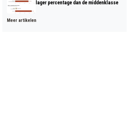
lager percentage dan de middenklasse
Meer artikelen