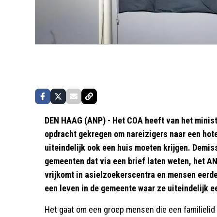
DEN HAAG (ANP) - Het COA heeft van het minist
opdracht gekregen om nareizigers naar een hote
uiteindelijk ook een huis moeten krijgen. Demis
gemeenten dat via een brief laten weten, het ANP
vrijkomt in asielzoekerscentra en mensen eerd
een leven in de gemeente waar ze uiteindelijk e
Het gaat om een groep mensen die een familielid 