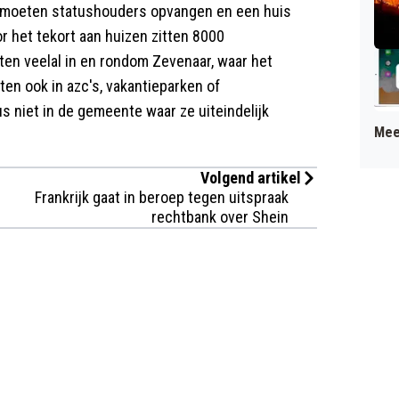
 moeten statushouders opvangen en een huis
r het tekort aan huizen zitten 8000
tten veelal in en rondom Zevenaar, waar het
ten ook in azc's, vakantieparken of
 niet in de gemeente waar ze uiteindelijk
Mee
Volgend artikel
Frankrijk gaat in beroep tegen uitspraak
rechtbank over Shein