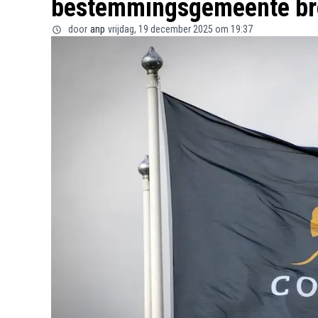
bestemmingsgemeente b
door
anp
vrijdag, 19 december 2025 om 19:37