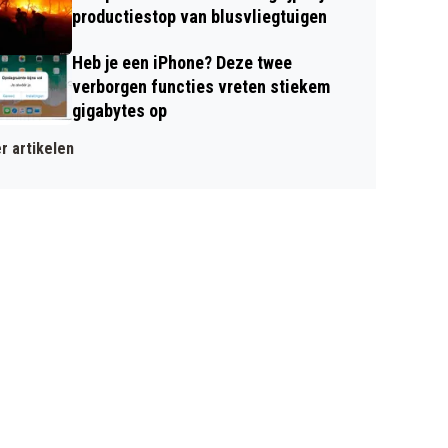
productiestop van blusvliegtuigen
Heb je een iPhone? Deze twee
verborgen functies vreten stiekem
gigabytes op
r artikelen