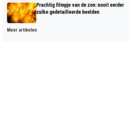
Prachtig filmpje van de zon: nooit eerder
zulke gedetailleerde beelden
Meer artikelen