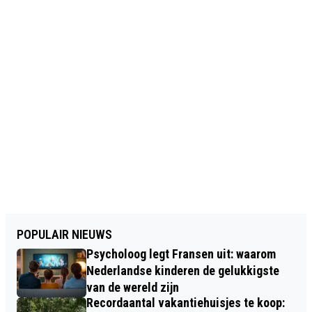
POPULAIR NIEUWS
Psycholoog legt Fransen uit: waarom
Nederlandse kinderen de gelukkigste
van de wereld zijn
Recordaantal vakantiehuisjes te koop: