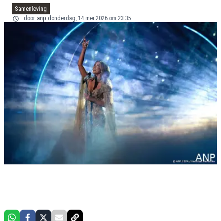
Samenleving
door
anp
donderdag, 14 mei 2026 om 23:35