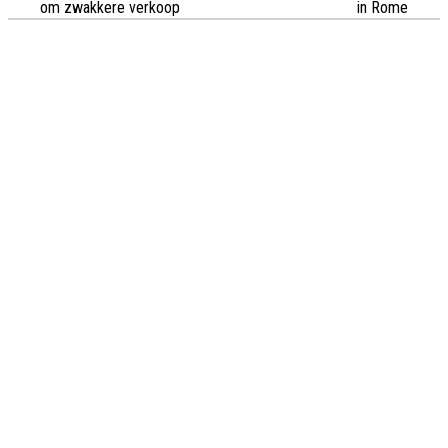
om zwakkere verkoop
in Rome