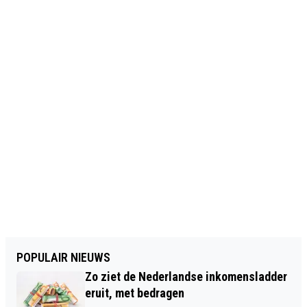
POPULAIR NIEUWS
Zo ziet de Nederlandse inkomensladder
eruit, met bedragen