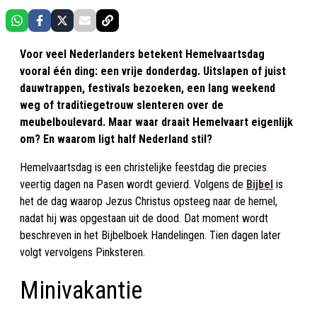
Voor veel Nederlanders betekent Hemelvaartsdag
vooral één ding: een vrije donderdag. Uitslapen of juist
dauwtrappen, festivals bezoeken, een lang weekend
weg of traditiegetrouw slenteren over de
meubelboulevard. Maar waar draait Hemelvaart eigenlijk
om? En waarom ligt half Nederland stil?
Hemelvaartsdag is een christelijke feestdag die precies
veertig dagen na Pasen wordt gevierd. Volgens de
Bijbel
is
het de dag waarop Jezus Christus opsteeg naar de hemel,
nadat hij was opgestaan uit de dood. Dat moment wordt
beschreven in het Bijbelboek Handelingen. Tien dagen later
volgt vervolgens Pinksteren.
Minivakantie