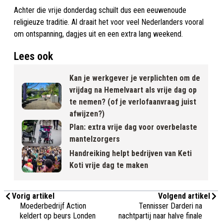
Achter die vrije donderdag schuilt dus een eeuwenoude
religieuze traditie. Al draait het voor veel Nederlanders vooral
om ontspanning, dagjes uit en een extra lang weekend.
Lees ook
Kan je werkgever je verplichten om de
vrijdag na Hemelvaart als vrije dag op
te nemen? (of je verlofaanvraag juist
afwijzen?)
Plan: extra vrije dag voor overbelaste
mantelzorgers
Handreiking helpt bedrijven van Keti
Koti vrije dag te maken
Vorig artikel
Volgend artikel
Moederbedrijf Action
Tennisser Darderi na
keldert op beurs Londen
nachtpartij naar halve finale