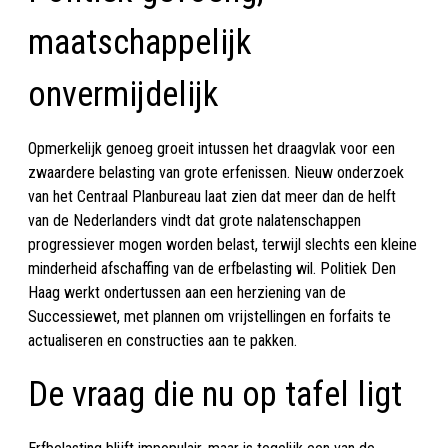
maatschappelijk
onvermijdelijk
Opmerkelijk genoeg groeit intussen het draagvlak voor een
zwaardere belasting van grote erfenissen. Nieuw onderzoek
van het Centraal Planbureau laat zien dat meer dan de helft
van de Nederlanders vindt dat grote nalatenschappen
progressiever mogen worden belast, terwijl slechts een kleine
minderheid afschaffing van de erfbelasting wil. Politiek Den
Haag werkt ondertussen aan een herziening van de
Successiewet, met plannen om vrijstellingen en forfaits te
actualiseren en constructies aan te pakken.
De vraag die nu op tafel ligt