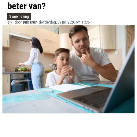
beter van?
Samenleving
door
Dirk Kruin
donderdag, 09 juli 2026 om 11:36