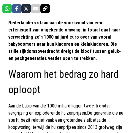
Nederlanders staan aan de vooravond van een
erfenisgolf van ongekende omvang: in totaal gaat naar
verwachting zo’n 1000 miljard euro over van vooral
babyboomers naar hun kinderen en kleinkinderen. Die
stille rijkdomsoverdracht dreigt de kloof tussen geluk-
en pechgeneraties verder open te trekken.
Waarom het bedrag zo hard
oploopt
Aan de basis van die 1000 miljard liggen
twee trends:
vergrijzing en exploderende huizenprijzen.De generatie die nu
sterft, bezit relatief vaak een grotendeels afbetaalde
koopwoning, terwijl de huizenprijzen sinds 2013 grofweg zijn