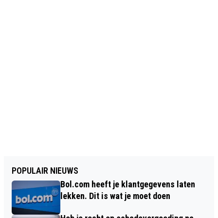
POPULAIR NIEUWS
Bol.com heeft je klantgegevens laten
lekken. Dit is wat je moet doen