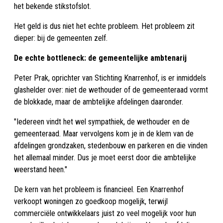
het bekende stikstofslot.
Het geld is dus niet het echte probleem. Het probleem zit
dieper: bij de gemeenten zelf.
De echte bottleneck: de gemeentelijke ambtenarij
Peter Prak, oprichter van Stichting Knarrenhof, is er inmiddels
glashelder over: niet de wethouder of de gemeenteraad vormt
de blokkade, maar de ambtelijke afdelingen daaronder.
"Iedereen vindt het wel sympathiek, de wethouder en de
gemeenteraad. Maar vervolgens kom je in de klem van de
afdelingen grondzaken, stedenbouw en parkeren en die vinden
het allemaal minder. Dus je moet eerst door die ambtelijke
weerstand heen."
De kern van het probleem is financieel. Een Knarrenhof
verkoopt woningen zo goedkoop mogelijk, terwijl
commerciële ontwikkelaars juist zo veel mogelijk voor hun