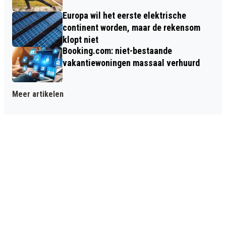
Europa wil het eerste elektrische
continent worden, maar de rekensom
klopt niet
Booking.com: niet-bestaande
vakantiewoningen massaal verhuurd
Meer artikelen