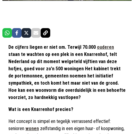
De cijfers liegen er niet om. Terwijl
70.000
ouderen
staan te wachten op een plek in een Knarrenhof, telt
Nederland op dit moment welgeteld
vijftien van deze
hofjes
, goed voor zo'n
500 woningen
Het kabinet trekt
de portemonnee, gemeenten noemen het initiatief
sympathiek, en toch komt het maar niet van de grond.
Hoe kan een woonvorm die overduidelijk in een behoefte
voorziet, zo hardnekkig vastlopen?
Wat is een Knarrenhof precies?
Het concept is simpel en tegelijk verrassend effectief:
senioren
wonen
zelfstandig in een eigen huur- of koopwoning,