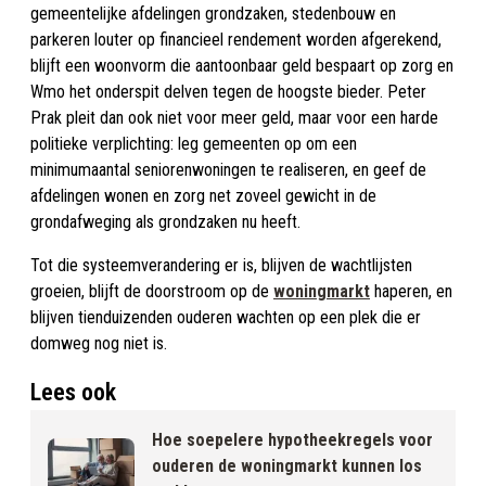
gemeentelijke afdelingen grondzaken, stedenbouw en
parkeren louter op financieel rendement worden afgerekend,
blijft een woonvorm die aantoonbaar geld bespaart op zorg en
Wmo het onderspit delven tegen de hoogste bieder. Peter
Prak pleit dan ook niet voor meer geld, maar voor een harde
politieke verplichting: leg gemeenten op om een
minimumaantal seniorenwoningen te realiseren, en geef de
afdelingen wonen en zorg net zoveel gewicht in de
grondafweging als grondzaken nu heeft.
Tot die systeemverandering er is, blijven de wachtlijsten
groeien, blijft de doorstroom op de
woningmarkt
haperen, en
blijven tienduizenden ouderen wachten op een plek die er
domweg nog niet is.
Lees ook
Hoe soepelere hypotheekregels voor
ouderen de woningmarkt kunnen los