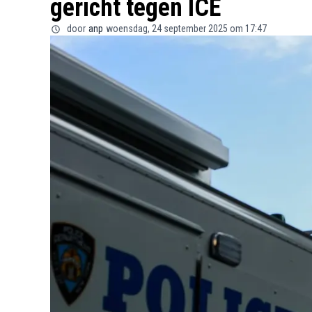
gericht tegen ICE
door
anp
woensdag, 24 september 2025 om 17:47