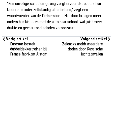
"Een onveilige schoolomgeving zorgt ervoor dat ouders hun
kinderen minder zelfstandig laten fietsen," zegt een
woordvoerder van de Fietsersbond. Hierdoor brengen meer
ouders hun kinderen met de auto naar school, wat juist meer
drukte en gevaar rond scholen veroorzaakt.
Vorig artikel
Volgend artikel
Eurostar bestelt
Zelensky meldt meerdere
dubbeldekkertreinen bij
doden door Russische
Franse fabrikant Alstom
luchtaanvallen