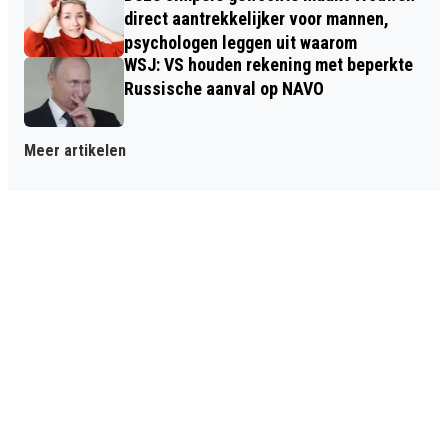
direct aantrekkelijker voor mannen,
psychologen leggen uit waarom
WSJ: VS houden rekening met beperkte
Russische aanval op NAVO
Meer artikelen