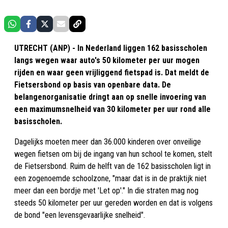
UTRECHT (ANP) - In Nederland liggen 162 basisscholen
langs wegen waar auto's 50 kilometer per uur mogen
rijden en waar geen vrijliggend fietspad is. Dat meldt de
Fietsersbond op basis van openbare data. De
belangenorganisatie dringt aan op snelle invoering van
een maximumsnelheid van 30 kilometer per uur rond alle
basisscholen.
Dagelijks moeten meer dan 36.000 kinderen over onveilige
wegen fietsen om bij de ingang van hun school te komen, stelt
de Fietsersbond. Ruim de helft van de 162 basisscholen ligt in
een zogenoemde schoolzone, "maar dat is in de praktijk niet
meer dan een bordje met 'Let op'." In die straten mag nog
steeds 50 kilometer per uur gereden worden en dat is volgens
de bond "een levensgevaarlijke snelheid".