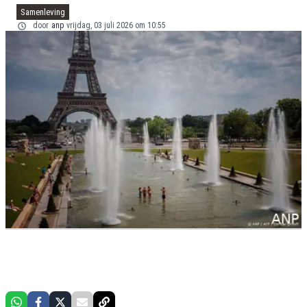
Samenleving
door
anp
vrijdag, 03 juli 2026 om 10:55