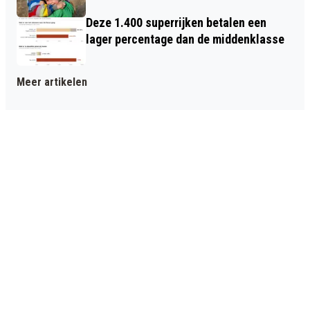
Deze 1.400 superrijken betalen een
lager percentage dan de middenklasse
Meer artikelen