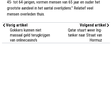
45- tot 64-jarigen, vormen mensen van 65 jaar en ouder het
grootste aandeel in het aantal overlijdens." Relatief veel
mensen overleden thuis.
Vorig artikel
Volgend artikel
Gokkers kunnen niet
Qatar stuurt weer lng-
massaal geld terugkrijgen
tanker naar Straat van
van onlinecasino's
Hormuz