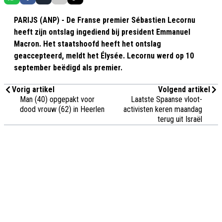
PARIJS (ANP) - De Franse premier Sébastien Lecornu
heeft zijn ontslag ingediend bij president Emmanuel
Macron. Het staatshoofd heeft het ontslag
geaccepteerd, meldt het Élysée. Lecornu werd op 10
september beëdigd als premier.
Vorig artikel
Volgend artikel
Man (40) opgepakt voor
Laatste Spaanse vloot-
dood vrouw (62) in Heerlen
activisten keren maandag
terug uit Israël