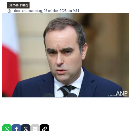
Samenleving
door
anp
maandag, 06 oktober 2025 om 9:54