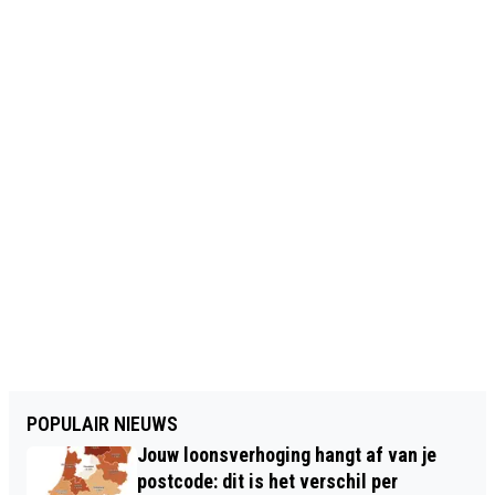
POPULAIR NIEUWS
Jouw loonsverhoging hangt af van je
postcode: dit is het verschil per