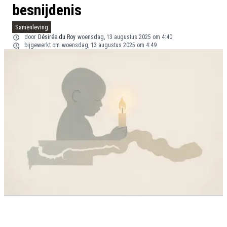
besnijdenis
Samenleving
door
Désirée du Roy
woensdag, 13 augustus 2025 om 4:40
bijgewerkt om
woensdag, 13 augustus 2025 om 4:49