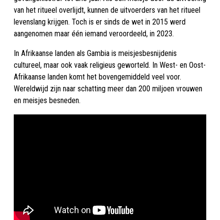
van het ritueel overlijdt, kunnen de uitvoerders van het ritueel
levenslang krijgen. Toch is er sinds de wet in 2015 werd
aangenomen maar één iemand veroordeeld, in 2023.
In Afrikaanse landen als Gambia is meisjesbesnijdenis
cultureel, maar ook vaak religieus geworteld. In West- en Oost-
Afrikaanse landen komt het bovengemiddeld veel voor.
Wereldwijd zijn naar schatting meer dan 200 miljoen vrouwen
en meisjes besneden.