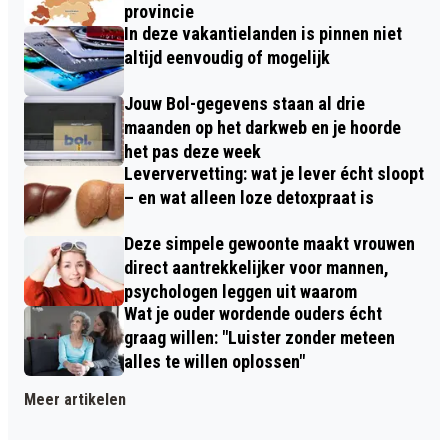
provincie
In deze vakantielanden is pinnen niet
altijd eenvoudig of mogelijk
Jouw Bol-gegevens staan al drie
maanden op het darkweb en je hoorde
het pas deze week
Leververvetting: wat je lever écht sloopt
– en wat alleen loze detoxpraat is
Deze simpele gewoonte maakt vrouwen
direct aantrekkelijker voor mannen,
psychologen leggen uit waarom
Wat je ouder wordende ouders écht
graag willen: "Luister zonder meteen
alles te willen oplossen"
Meer artikelen