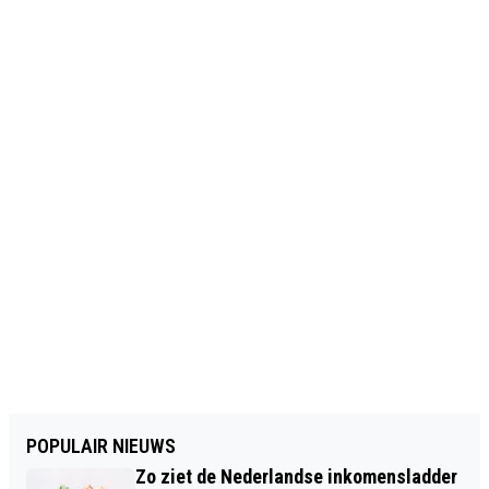
POPULAIR NIEUWS
Zo ziet de Nederlandse inkomensladder