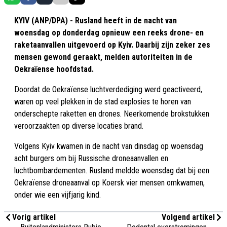
KYIV (ANP/DPA) - Rusland heeft in de nacht van
woensdag op donderdag opnieuw een reeks drone- en
raketaanvallen uitgevoerd op Kyiv. Daarbij zijn zeker zes
mensen gewond geraakt, melden autoriteiten in de
Oekraïense hoofdstad.
Doordat de Oekraïense luchtverdediging werd geactiveerd,
waren op veel plekken in de stad explosies te horen van
onderschepte raketten en drones. Neerkomende brokstukken
veroorzaakten op diverse locaties brand.
Volgens Kyiv kwamen in de nacht van dinsdag op woensdag
acht burgers om bij Russische droneaanvallen en
luchtbombardementen. Rusland meldde woensdag dat bij een
Oekraïense droneaanval op Koersk vier mensen omkwamen,
onder wie een vijfjarig kind.
Vorig artikel
Volgend artikel