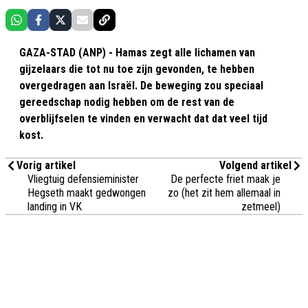
GAZA-STAD (ANP) - Hamas zegt alle lichamen van
gijzelaars die tot nu toe zijn gevonden, te hebben
overgedragen aan Israël. De beweging zou speciaal
gereedschap nodig hebben om de rest van de
overblijfselen te vinden en verwacht dat dat veel tijd
kost.
Vorig artikel
Volgend artikel
Vliegtuig defensieminister
De perfecte friet maak je
Hegseth maakt gedwongen
zo (het zit hem allemaal in
landing in VK
zetmeel)