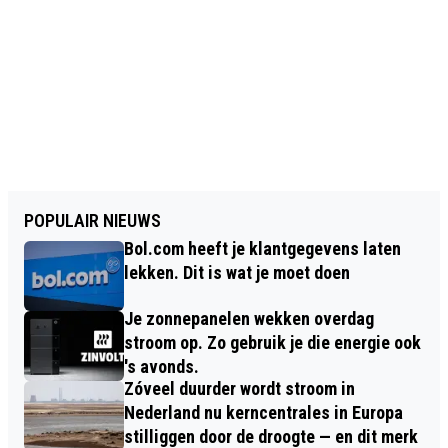
POPULAIR NIEUWS
Bol.com heeft je klantgegevens laten
lekken. Dit is wat je moet doen
Je zonnepanelen wekken overdag
stroom op. Zo gebruik je die energie ook
's avonds.
Zóveel duurder wordt stroom in
Nederland nu kerncentrales in Europa
stilliggen door de droogte — en dit merk