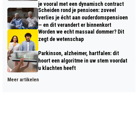
je vooral met een dynamisch contract
Scheiden rond je pensioen: zoveel
verlies je écht aan ouderdomspensioen
— en dit verandert er binnenkort
Worden we echt massaal dommer? Dit
zegt de wetenschap
Parkinson, alzheimer, hartfalen: dit
hoort een algoritme in uw stem voordat
u klachten heeft
Meer artikelen