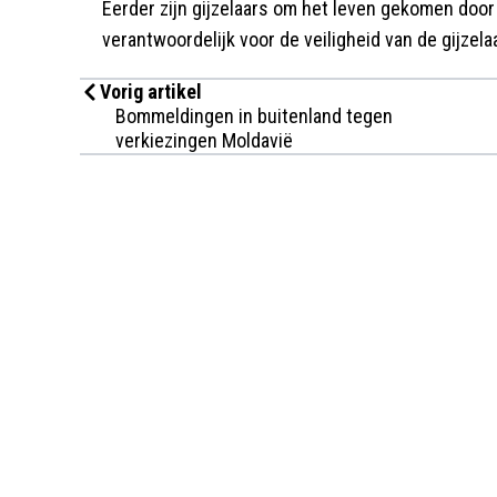
Eerder zijn gijzelaars om het leven gekomen door
verantwoordelijk voor de veiligheid van de gijzela
Vorig artikel
Bommeldingen in buitenland tegen
verkiezingen Moldavië