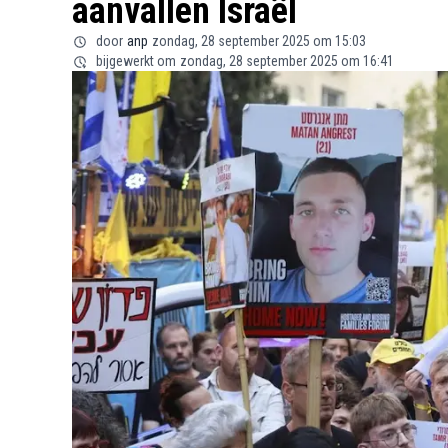
aanvallen Israël
door
anp
zondag, 28 september 2025 om 15:03
bijgewerkt om
zondag, 28 september 2025 om 16:41