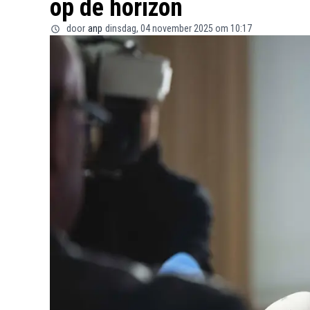
op de horizon
door
anp
dinsdag, 04 november 2025 om 10:17