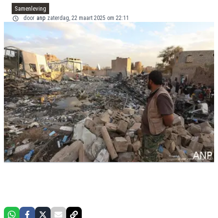
Samenleving
door
anp
zaterdag, 22 maart 2025 om 22:11