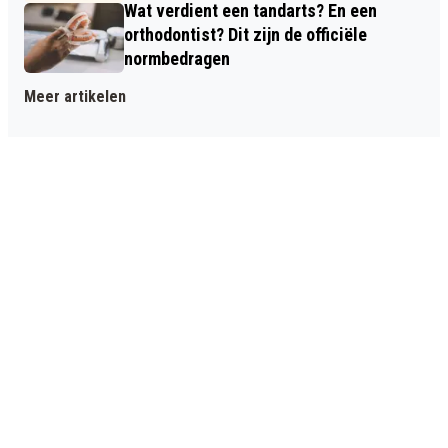
Wat verdient een tandarts? En een
orthodontist? Dit zijn de officiële
normbedragen
Meer artikelen