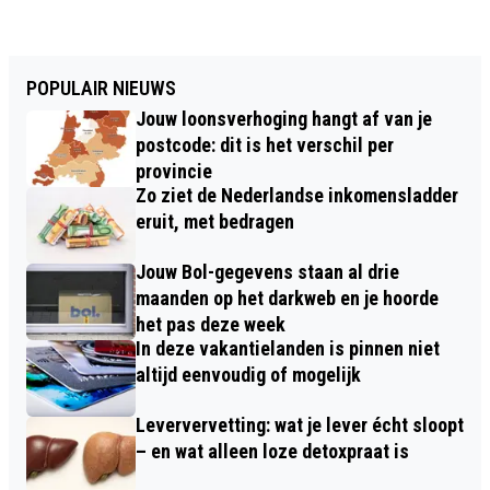
POPULAIR NIEUWS
Jouw loonsverhoging hangt af van je
postcode: dit is het verschil per
provincie
Zo ziet de Nederlandse inkomensladder
eruit, met bedragen
Jouw Bol-gegevens staan al drie
maanden op het darkweb en je hoorde
het pas deze week
In deze vakantielanden is pinnen niet
altijd eenvoudig of mogelijk
Leververvetting: wat je lever écht sloopt
– en wat alleen loze detoxpraat is