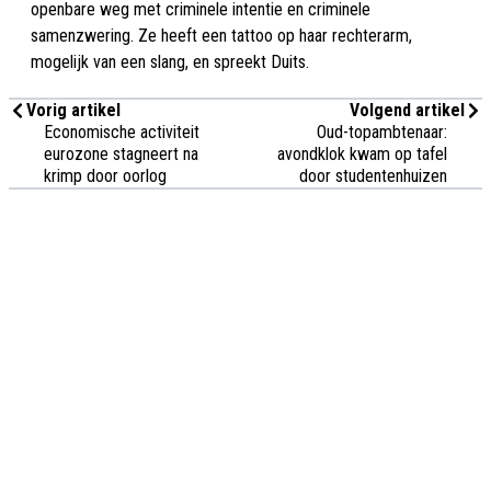
openbare weg met criminele intentie en criminele
samenzwering. Ze heeft een tattoo op haar rechterarm,
mogelijk van een slang, en spreekt Duits.
Vorig artikel
Volgend artikel
Economische activiteit
Oud-topambtenaar:
eurozone stagneert na
avondklok kwam op tafel
krimp door oorlog
door studentenhuizen