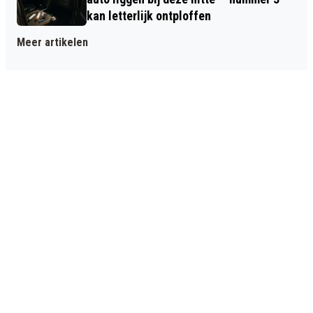
kan letterlijk ontploffen
Meer artikelen