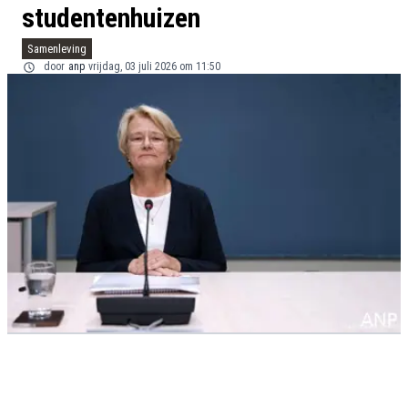
studentenhuizen
Samenleving
door
anp
vrijdag, 03 juli 2026 om 11:50