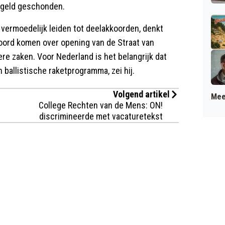
regeld geschonden.
vermoedelijk leiden tot deelakkoorden, denkt
koord komen over opening van de Straat van
re zaken. Voor Nederland is het belangrijk dat
 ballistische raketprogramma, zei hij.
Volgend artikel
Mee
College Rechten van de Mens: ON!
discrimineerde met vacaturetekst