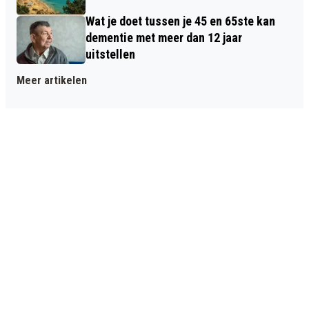
Wat je doet tussen je 45 en 65ste kan
dementie met meer dan 12 jaar
uitstellen
Meer artikelen