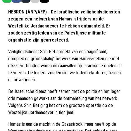
HEBRON (ANP/AFP) - De Israëlische veiligheidsdiensten
zeggen een netwerk van Hamas-strijders op de
Westelijke Jordaanoever te hebben ontmanteld. Er
zouden zestig leden van de Palestijnse militante
organisatie zijn gearresteerd.
Veiligheidsdienst Shin Bet spreekt van een "significant,
complex en grootschalig" netwerk van Hamas-cellen die met
elkaar verbonden waren om aanvallen op Israëlische doelen uit
te voeren. De leiders zouden nieuwe leden rekruteren, trainen
en bewapenen.
De Israëlische dienst heeft samen met de politie en het leger
drie maanden gewerkt aan de ontmanteling van het netwerk.
Volgens Shin Bet ging het om de grootste operatie op de
Westelijke Jordaanoever in tien jaar.
Hamas is aan de macht in de Gazastrook, maar heeft op de