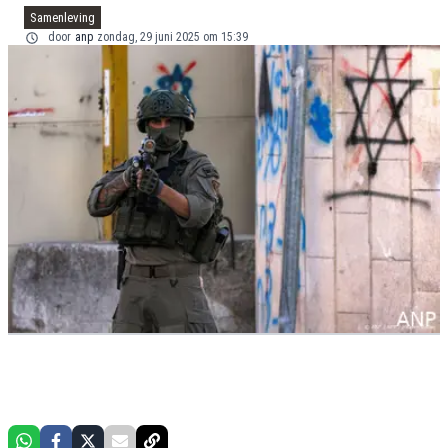
Samenleving
door
anp
zondag, 29 juni 2025 om 15:39