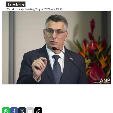
Samenleving
door
anp
zondag, 28 juni 2026 om 13:12