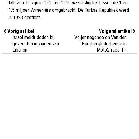
tallozen. Er zijn in 1915 en 1916 waarschijnlijk tussen de 1 en
1,5 miljoen Armeniërs omgebracht. De Turkse Republiek werd
in 1923 gesticht.
Vorig artikel
Volgend artikel
Israël meldt doden bij
Veijer negende en Van den
gevechten in zuiden van
Goorbergh dertiende in
Libanon
Moto2-race TT