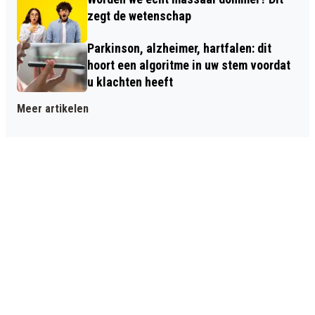
zegt de wetenschap
Parkinson, alzheimer, hartfalen: dit
hoort een algoritme in uw stem voordat
u klachten heeft
Meer artikelen