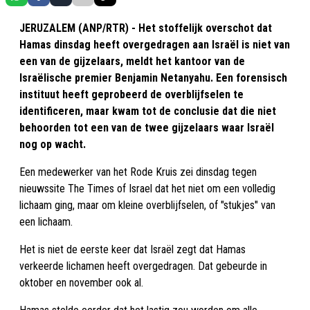
JERUZALEM (ANP/RTR) - Het stoffelijk overschot dat
Hamas dinsdag heeft overgedragen aan Israël is niet van
een van de gijzelaars, meldt het kantoor van de
Israëlische premier Benjamin Netanyahu. Een forensisch
instituut heeft geprobeerd de overblijfselen te
identificeren, maar kwam tot de conclusie dat die niet
behoorden tot een van de twee gijzelaars waar Israël
nog op wacht.
Een medewerker van het Rode Kruis zei dinsdag tegen
nieuwssite The Times of Israel dat het niet om een volledig
lichaam ging, maar om kleine overblijfselen, of "stukjes" van
een lichaam.
Het is niet de eerste keer dat Israël zegt dat Hamas
verkeerde lichamen heeft overgedragen. Dat gebeurde in
oktober en november ook al.