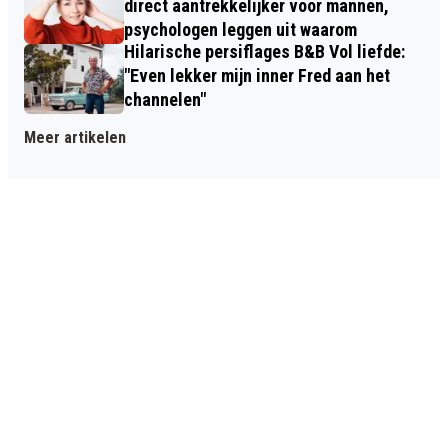
direct aantrekkelijker voor mannen,
psychologen leggen uit waarom
Hilarische persiflages B&B Vol liefde:
"Even lekker mijn inner Fred aan het
channelen"
Meer artikelen