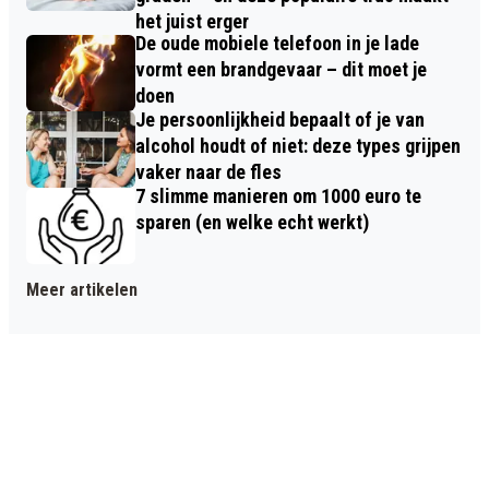
het juist erger
De oude mobiele telefoon in je lade
vormt een brandgevaar – dit moet je
doen
Je persoonlijkheid bepaalt of je van
alcohol houdt of niet: deze types grijpen
vaker naar de fles
7 slimme manieren om 1000 euro te
sparen (en welke echt werkt)
Meer artikelen