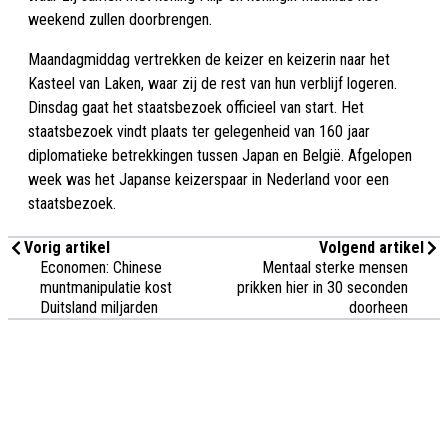
weekend zullen doorbrengen.
Maandagmiddag vertrekken de keizer en keizerin naar het
Kasteel van Laken, waar zij de rest van hun verblijf logeren.
Dinsdag gaat het staatsbezoek officieel van start. Het
staatsbezoek vindt plaats ter gelegenheid van 160 jaar
diplomatieke betrekkingen tussen Japan en België. Afgelopen
week was het Japanse keizerspaar in Nederland voor een
staatsbezoek.
Vorig artikel
Volgend artikel
Economen: Chinese
Mentaal sterke mensen
muntmanipulatie kost
prikken hier in 30 seconden
Duitsland miljarden
doorheen