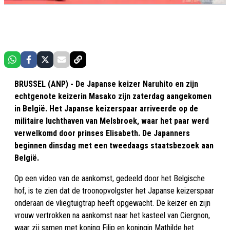
BRUSSEL (ANP) - De Japanse keizer Naruhito en zijn
echtgenote keizerin Masako zijn zaterdag aangekomen
in België. Het Japanse keizerspaar arriveerde op de
militaire luchthaven van Melsbroek, waar het paar werd
verwelkomd door prinses Elisabeth. De Japanners
beginnen dinsdag met een tweedaags staatsbezoek aan
België.
Op een video van de aankomst, gedeeld door het Belgische
hof, is te zien dat de troonopvolgster het Japanse keizerspaar
onderaan de vliegtuigtrap heeft opgewacht. De keizer en zijn
vrouw vertrokken na aankomst naar het kasteel van Ciergnon,
waar zij samen met koning Filip en koningin Mathilde het