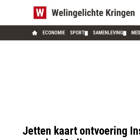
ECONOMIE
SPORT
SAMENLEVING
MED
▼
▼
Jetten kaart ontvoering In