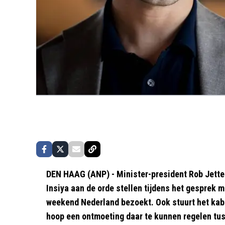
DEN HAAG (ANP) - Minister-president Rob Jette
Insiya aan de orde stellen tijdens het gesprek m
weekend Nederland bezoekt. Ook stuurt het kabin
hoop een ontmoeting daar te kunnen regelen tus