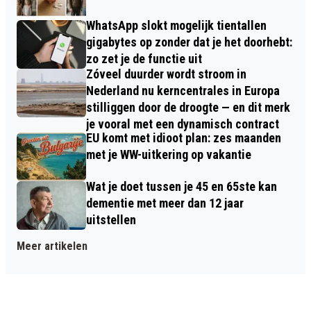
WhatsApp slokt mogelijk tientallen
gigabytes op zonder dat je het doorhebt:
zo zet je de functie uit
Zóveel duurder wordt stroom in
Nederland nu kerncentrales in Europa
stilliggen door de droogte — en dit merk
je vooral met een dynamisch contract
EU komt met idioot plan: zes maanden
met je WW-uitkering op vakantie
Wat je doet tussen je 45 en 65ste kan
dementie met meer dan 12 jaar
uitstellen
Meer artikelen