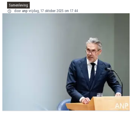
Samenleving
door
anp
vrijdag, 17 oktober 2025 om 17:44