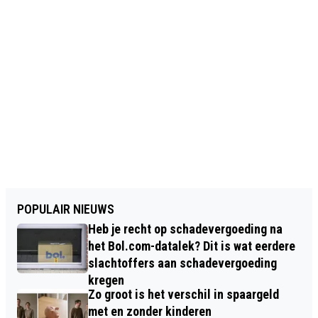
POPULAIR NIEUWS
Heb je recht op schadevergoeding na
het Bol.com-datalek? Dit is wat eerdere
slachtoffers aan schadevergoeding
kregen
Zo groot is het verschil in spaargeld
met en zonder kinderen