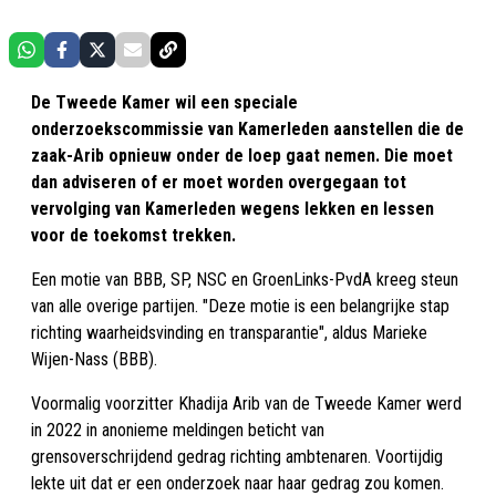
De Tweede Kamer wil een speciale
onderzoekscommissie van Kamerleden aanstellen die de
zaak-Arib opnieuw onder de loep gaat nemen. Die moet
dan adviseren of er moet worden overgegaan tot
vervolging van Kamerleden wegens lekken en lessen
voor de toekomst trekken.
Een motie van BBB, SP, NSC en GroenLinks-PvdA kreeg steun
van alle overige partijen. "Deze motie is een belangrijke stap
richting waarheidsvinding en transparantie", aldus Marieke
Wijen-Nass (BBB).
Voormalig voorzitter Khadija Arib van de Tweede Kamer werd
in 2022 in anonieme meldingen beticht van
grensoverschrijdend gedrag richting ambtenaren. Voortijdig
lekte uit dat er een onderzoek naar haar gedrag zou komen.