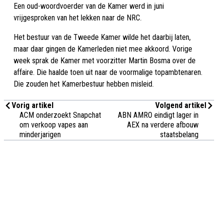
Een oud-woordvoerder van de Kamer werd in juni
vrijgesproken van het lekken naar de NRC.
Het bestuur van de Tweede Kamer wilde het daarbij laten,
maar daar gingen de Kamerleden niet mee akkoord. Vorige
week sprak de Kamer met voorzitter Martin Bosma over de
affaire. Die haalde toen uit naar de voormalige topambtenaren.
Die zouden het Kamerbestuur hebben misleid.
Vorig artikel
Volgend artikel
ACM onderzoekt Snapchat
ABN AMRO eindigt lager in
om verkoop vapes aan
AEX na verdere afbouw
minderjarigen
staatsbelang