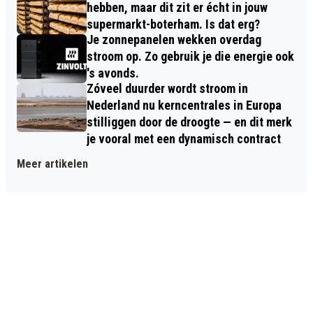
hebben, maar dit zit er écht in jouw
supermarkt-boterham. Is dat erg?
Je zonnepanelen wekken overdag
stroom op. Zo gebruik je die energie ook
's avonds.
Zóveel duurder wordt stroom in
Nederland nu kerncentrales in Europa
stilliggen door de droogte — en dit merk
je vooral met een dynamisch contract
Meer artikelen