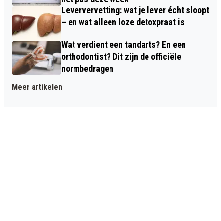
Leververvetting: wat je lever écht sloopt
– en wat alleen loze detoxpraat is
Wat verdient een tandarts? En een
orthodontist? Dit zijn de officiële
normbedragen
Meer artikelen