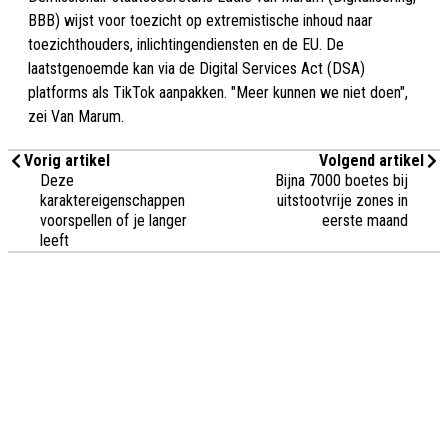
BBB) wijst voor toezicht op extremistische inhoud naar
toezichthouders, inlichtingendiensten en de EU. De
laatstgenoemde kan via de Digital Services Act (DSA)
platforms als TikTok aanpakken. "Meer kunnen we niet doen",
zei Van Marum.
Vorig artikel
Volgend artikel
Deze
Bijna 7000 boetes bij
karaktereigenschappen
uitstootvrije zones in
voorspellen of je langer
eerste maand
leeft