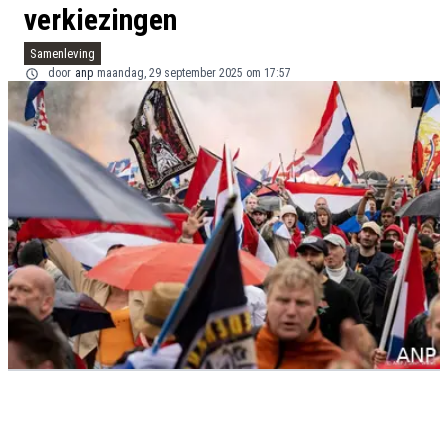
verkiezingen
Samenleving
door
anp
maandag, 29 september 2025 om 17:57