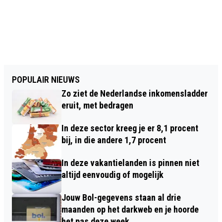
POPULAIR NIEUWS
Zo ziet de Nederlandse inkomensladder
eruit, met bedragen
In deze sector kreeg je er 8,1 procent
bij, in die andere 1,7 procent
In deze vakantielanden is pinnen niet
altijd eenvoudig of mogelijk
Jouw Bol-gegevens staan al drie
maanden op het darkweb en je hoorde
het pas deze week